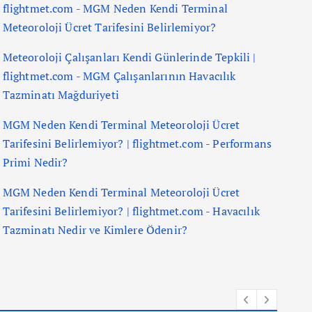
flightmet.com
-
MGM Neden Kendi Terminal
Meteoroloji Ücret Tarifesini Belirlemiyor?
Meteoroloji Çalışanları Kendi Günlerinde Tepkili |
flightmet.com
-
MGM Çalışanlarının Havacılık
Tazminatı Mağduriyeti
MGM Neden Kendi Terminal Meteoroloji Ücret
Tarifesini Belirlemiyor? | flightmet.com
-
Performans
Primi Nedir?
MGM Neden Kendi Terminal Meteoroloji Ücret
Tarifesini Belirlemiyor? | flightmet.com
-
Havacılık
Tazminatı Nedir ve Kimlere Ödenir?