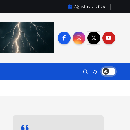
Ağustos 7, 2026