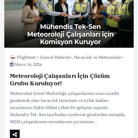
Flightmet
Güncel Haberler
,
Havacılık ve Meteoroloji
Mayıs 16, 2026
Meteoroloji Çalışanları İçin Çözüm
Grubu Kuruluyor!
Meteoroloji Genel Müdürlüğü çalışanlarının uzun süredir
gündemde olan havacılık tazminatı ve özlük hakları
sorunlarına ilişkin dikkat çeken bir gelişme yaşandı.
Mühendis Tek-Sen tarafından üyelerine gönderilen mesajda,
MGM çalışanlarının sorunlarının çözümüne…