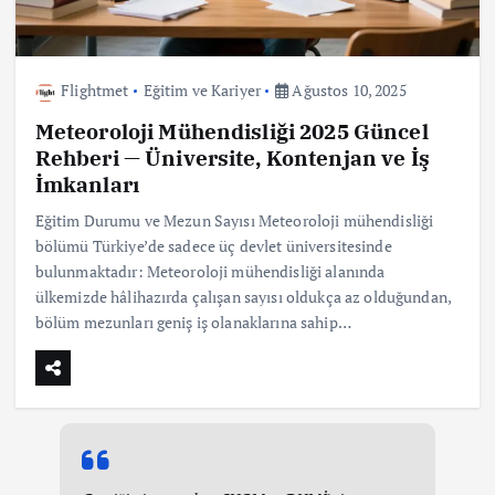
Flightmet
Eğitim ve Kariyer
Ağustos 10, 2025
Meteoroloji Mühendisliği 2025 Güncel
Rehberi — Üniversite, Kontenjan ve İş
İmkanları
Eğitim Durumu ve Mezun Sayısı Meteoroloji mühendisliği
bölümü Türkiye’de sadece üç devlet üniversitesinde
bulunmaktadır: Meteoroloji mühendisliği alanında
ülkemizde hâlihazırda çalışan sayısı oldukça az olduğundan,
bölüm mezunları geniş iş olanaklarına sahip…