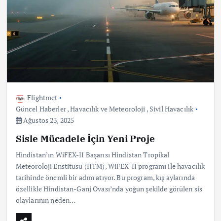
Flightmet
Güncel Haberler
,
Havacılık ve Meteoroloji
,
Sivil Havacılık
Ağustos 23, 2025
Sisle Mücadele İçin Yeni Proje
Hindistan’ın WiFEX-II Başarısı Hindistan Tropikal
Meteoroloji Enstitüsü (IITM), WiFEX-II programı ile havacılık
tarihinde önemli bir adım atıyor. Bu program, kış aylarında
özellikle Hindistan-Ganj Ovası’nda yoğun şekilde görülen sis
olaylarının neden…