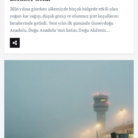
2026 yılına girerken ülkemizde birçok bölgede etkili olan
yoğun kar yağışı, düşük görüş ve olumsuz pist koşullarını
beraberinde getirdi. Yeni yılın ilk gününde Güneydoğu
Anadolu, Doğu Anadolu’nun batısı, Doğu Akdeniz…