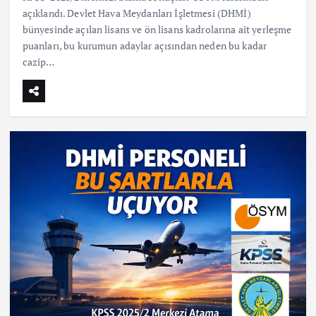
açıklandı. Devlet Hava Meydanları İşletmesi (DHMİ)
bünyesinde açılan lisans ve ön lisans kadrolarına ait yerleşme
puanları, bu kurumun adaylar açısından neden bu kadar
cazip…