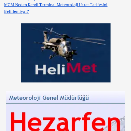
MGM Neden Kendi Terminal Meteoroloji Ücret Tarifesini
Belirlemiyor?