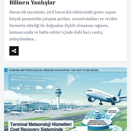
Bilinen Yanlışlar
Havacılık tazminatı, sivil havacılık sektöründe görev yapan
birçok personelin çalışma şartları, sorumlulukları ve verilen
hizmetin niteliği ile doğrudan ilişkili olmasına rağmen,
kamuoyunda ve hatta sektör içinde dahi bazı yanlış
anlaşılmalara…